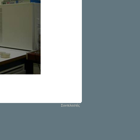
Συντελεστές