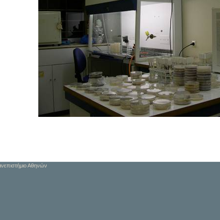
Πανεπιστήμιο Αθηνών